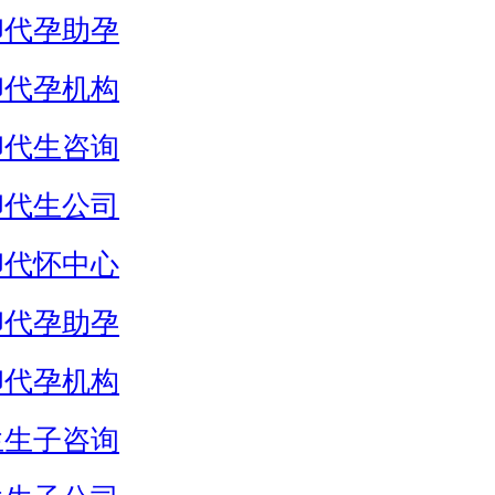
卵代孕助孕
卵代孕机构
卵代生咨询
卵代生公司
卵代怀中心
卵代孕助孕
卵代孕机构
生生子咨询