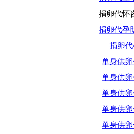
捐卵代怀
捐卵代孕
捐卵代
单身供卵
单身供卵
单身供卵
单身供卵
单身供卵