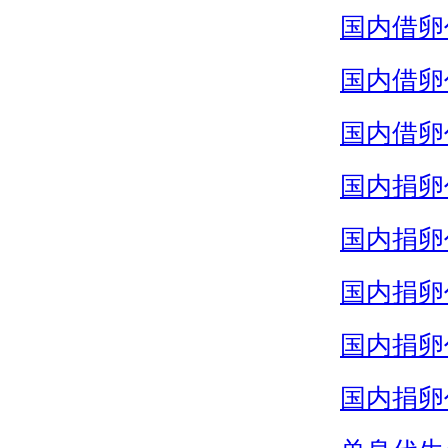
国内借卵
国内借卵
国内借卵
国内捐卵
国内捐卵
国内捐卵
国内捐卵
国内捐卵