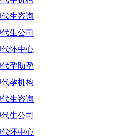
卵代生咨询
卵代生公司
卵代怀中心
卵代孕助孕
卵代孕机构
卵代生咨询
卵代生公司
卵代怀中心