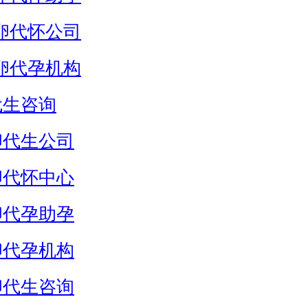
卵代怀公司
卵代孕机构
代生咨询
卵代生公司
卵代怀中心
卵代孕助孕
卵代孕机构
卵代生咨询