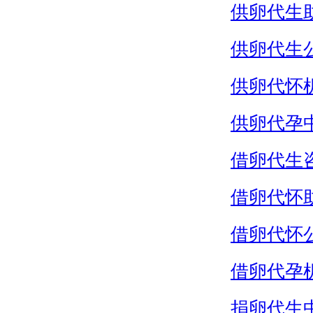
供卵代生
供卵代生
供卵代怀
供卵代孕
借卵代生
借卵代怀
借卵代怀
借卵代孕
捐卵代生