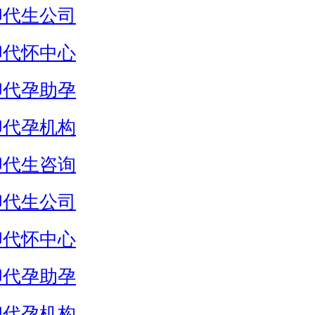
卵代生公司
卵代怀中心
卵代孕助孕
卵代孕机构
卵代生咨询
卵代生公司
卵代怀中心
卵代孕助孕
卵代孕机构