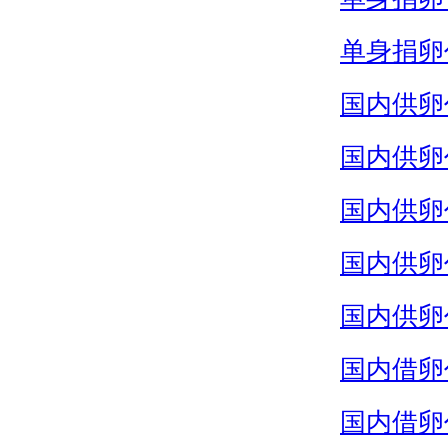
单身捐卵
国内供卵
国内供卵
国内供卵
国内供卵
国内供卵
国内借卵
国内借卵