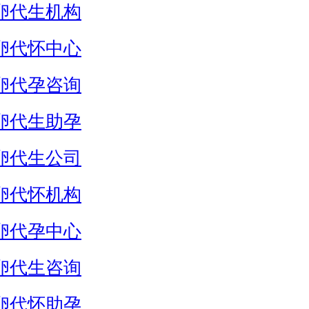
卵代生机构
卵代怀中心
卵代孕咨询
卵代生助孕
卵代生公司
卵代怀机构
卵代孕中心
卵代生咨询
卵代怀助孕