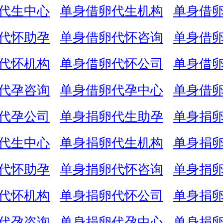
代生中心
单身借卵代生机构
单身借
代怀助孕
单身借卵代怀咨询
单身借
代怀机构
单身借卵代怀公司
单身借
代孕咨询
单身借卵代孕中心
单身借
代孕公司
单身捐卵代生助孕
单身捐
代生中心
单身捐卵代生机构
单身捐
代怀助孕
单身捐卵代怀咨询
单身捐
代怀机构
单身捐卵代怀公司
单身捐
代孕咨询
单身捐卵代孕中心
单身捐