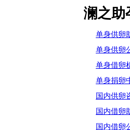
澜之助
单身供卵
单身供卵
单身借卵
单身捐卵
国内供卵
国内借卵
国内借卵