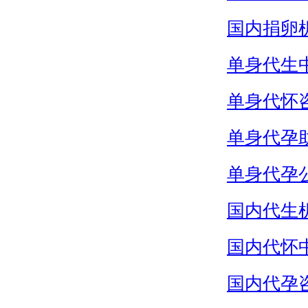
国内捐卵
单身代生
单身代怀
单身代孕
单身代孕
国内代生
国内代怀
国内代孕