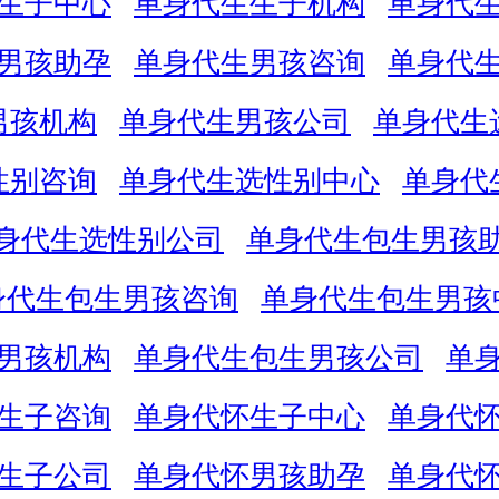
生子中心
单身代生生子机构
单身代
男孩助孕
单身代生男孩咨询
单身代
男孩机构
单身代生男孩公司
单身代生
性别咨询
单身代生选性别中心
单身代
身代生选性别公司
单身代生包生男孩
身代生包生男孩咨询
单身代生包生男孩
男孩机构
单身代生包生男孩公司
单
生子咨询
单身代怀生子中心
单身代
生子公司
单身代怀男孩助孕
单身代