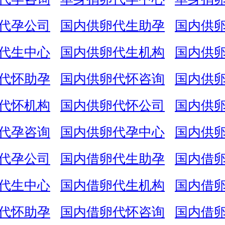
代孕公司
国内供卵代生助孕
国内供
代生中心
国内供卵代生机构
国内供
代怀助孕
国内供卵代怀咨询
国内供
代怀机构
国内供卵代怀公司
国内供
代孕咨询
国内供卵代孕中心
国内供
代孕公司
国内借卵代生助孕
国内借
代生中心
国内借卵代生机构
国内借
代怀助孕
国内借卵代怀咨询
国内借