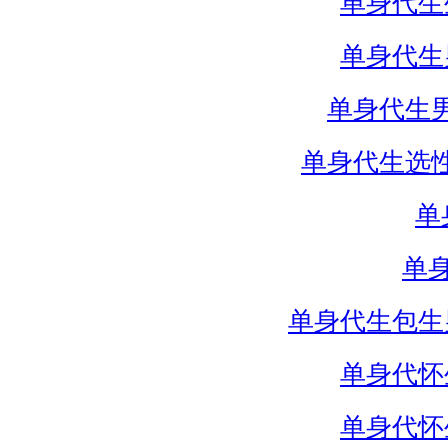
单身代生
单身代生
单身代生
单身代生选
单
单
单身代生包生
单身代怀
单身代怀