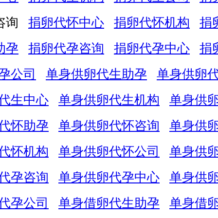
咨询
捐卵代怀中心
捐卵代怀机构
捐
助孕
捐卵代孕咨询
捐卵代孕中心
捐
孕公司
单身供卵代生助孕
单身供卵
代生中心
单身供卵代生机构
单身供
代怀助孕
单身供卵代怀咨询
单身供
代怀机构
单身供卵代怀公司
单身供
代孕咨询
单身供卵代孕中心
单身供
代孕公司
单身借卵代生助孕
单身借