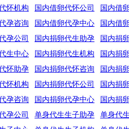
代怀机构
国内借卵代怀公司
国内借
代孕咨询
国内借卵代孕中心
国内借
代孕公司
国内捐卵代生助孕
国内捐
代生中心
国内捐卵代生机构
国内捐
代怀助孕
国内捐卵代怀咨询
国内捐
代怀机构
国内捐卵代怀公司
国内捐
代孕咨询
国内捐卵代孕中心
国内捐
代孕公司
单身代生生子助孕
单身代