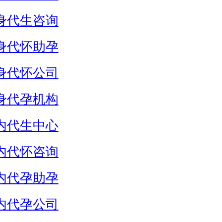
身代生咨询
身代怀助孕
身代怀公司
身代孕机构
内代生中心
内代怀咨询
内代孕助孕
内代孕公司