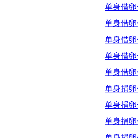
单身借卵
单身借卵
单身借卵
单身借卵
单身借卵
单身捐卵
单身捐卵
单身捐卵
单身捐卵